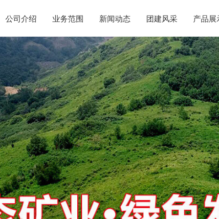
公司介绍
业务范围
新闻动态
团建风采
产品展