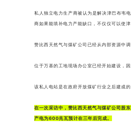
私人独立电力生产商被认为是解决津巴布韦
商如果能填补电力产能缺口，不仅仅可以使津
赞比西天然气与煤矿公司已经从内部资源中调
位于万基的工地现场办公室已经开始建设，因
该私人电站是在政府开放煤矿行业之后建成的
在一次采访中，赞比西天然气与煤矿公司股东L
产电为600兆瓦预计在三年后完成。