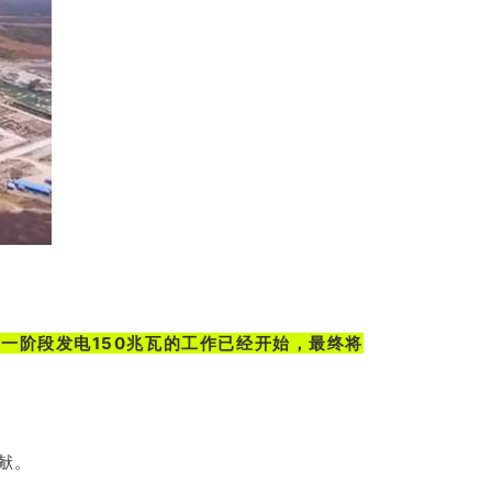
一阶段发电150兆瓦的工作已经开始，最终将
献。